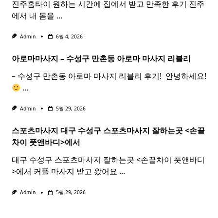
진주홈타이 원하는 시간에 집에서 받고 만족한 후기 진주
에서 내 몸을
...
Admin
6월 4, 2026
아로마마사지 – 수성구 만촌동
아로마
마사지
리블리
– 수성구 만촌동 아로마 마사지 리블리 후기! ​ 안녕하세요!
...
Admin
5월 29, 2026
스포츠마사지 대구 수성구
스포츠
마사지
잘하는곳 <손끝
차이 풋앤바디>에서
대구 수성구 스포츠마사지 잘하는곳 <손끝차이 풋앤바디
>에서 커플 마사지 받고 왔어요
...
Admin
5월 29, 2026