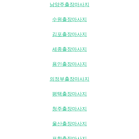
남양주출장마사지
수원출장마사지
김포출장마사지
세종출장마사지
용인출장마사지
의정부출장마사지
평택출장마사지
청주출장마사지
울산출장마사지
포항출장마사지