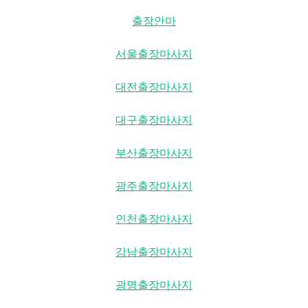
출장안마
서울출장마사지
대전출장마사지
대구출장마사지
부산출장마사지
광주출장마사지
인천출장마사지
강남출장마사지
광명출장마사지