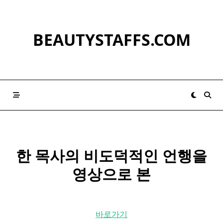
Skip
to
content
BEAUTYSTAFFS.COM
한 목사의 비도덕적인 언행을
영상으로 본
바로가기