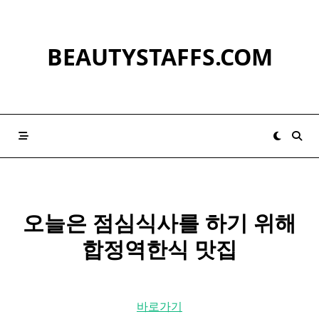
Skip
to
content
BEAUTYSTAFFS.COM
오늘은 점심식사를 하기 위해
합정역한식 맛집
바로가기