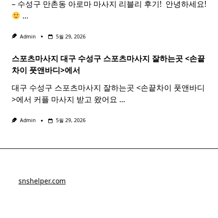
– 수성구 만촌동 아로마 마사지 리블리 후기! ​ 안녕하세요!
...
Admin
5월 29, 2026
스포츠마사지 대구 수성구
스포츠
마사지
잘하는곳 <손끝
차이 풋앤바디>에서
대구 수성구 스포츠마사지 잘하는곳 <손끝차이 풋앤바디
>에서 커플 마사지 받고 왔어요
...
Admin
5월 29, 2026
snshelper.com