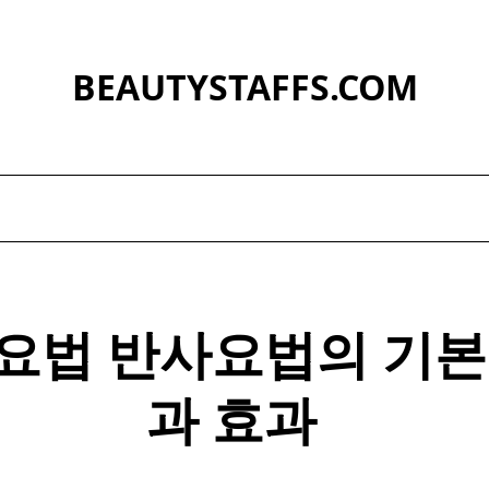
BEAUTYSTAFFS.COM
요법
반사
요법
의 기본
과 효과 ​ ​