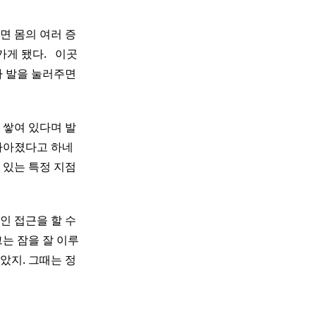
면 몸의 여러 증
됐다. ​ ​ 이곳
가 발을 눌러주면
 쌓여 있다며 발
나아졌다고 하네
 있는 특정 지점
인 접근을 할 수
그는 잠을 잘 이루
았지. 그때는 정