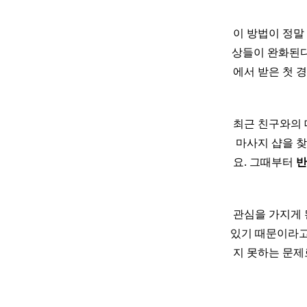
이 방법이 정말
상들이 완화된다
에서 받은 첫 
최근 친구와의
마사지 샵을 
요. 그때부터
반
관심을 가지게 
있기 때문이라고 할
지 못하는 문제